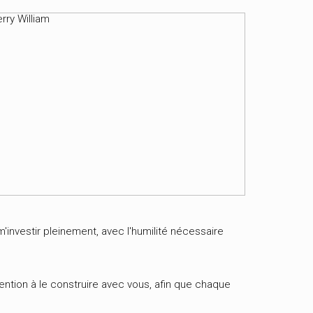
'investir pleinement, avec l'humilité nécessaire
tention à le construire avec vous, afin que chaque