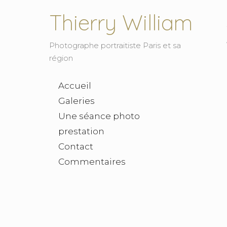
Thierry William
Photographe portraitiste Paris et sa
région
Accueil
Galeries
Une séance photo
prestation
Contact
Commentaires